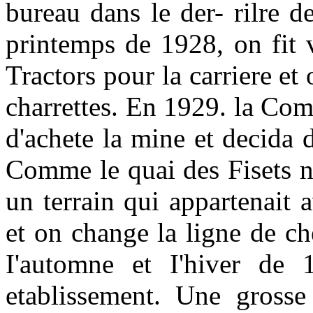
bureau dans le der- rilre d
printemps de 1928, on fit 
Tractors pour la carriere et
charrettes. En 1929. la Co
d'achete la mine et decida 
Comme le quai des Fisets n'e
un terrain qui appartenait
et on change la ligne de ch
I'automne et I'hiver de 
etablissement. Une grosse