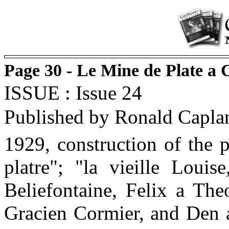
Page 30 - Le Mine de Plate a
ISSUE : Issue 24
Published by Ronald Capla
1929, construction of the p
platre"; "la vieille Louis
Beliefontaine, Felix a The
Gracien Cormier, and Den 