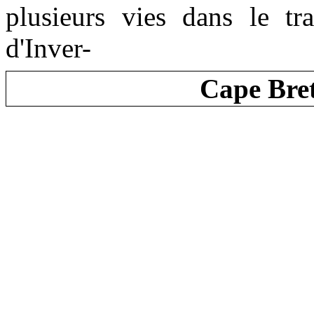
plusieurs vies dans le tr
d'Inver-
Cape Bre