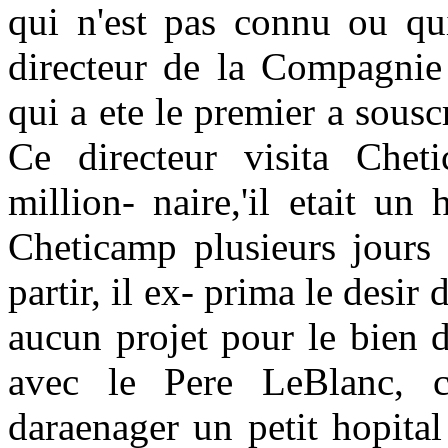
qui n'est pas connu ou qui
directeur de la Compagnie
qui a ete le premier a sous
Ce directeur visita Che
million- naire,'il etait u
Cheticamp plusieurs jours 
partir, il ex- prima le desi
aucun projet pour le bien 
avec le Pere LeBlanc, 
daraenager un petit hopita