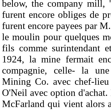
below, the company mill, 
furent encore obliges de pr
furent encore payees par M.
le moulin pour quelques m
fils comme surintendant e
1924, la mine fermait enc
compagnie, celle- la un
Mining Co. avec chef-lieu
O'Neil avec option d'achat.
McFarland qui vient alors 